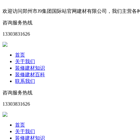
欢迎访问郑州市J9集团国际站官网建材有限公司，我们主营
咨询服务热线
13303831626
首页
关于我们
装修建材知识
装修建材百科
联系我们
咨询服务热线
13303831626
首页
关于我们
装修建材知识