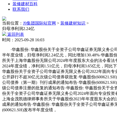
装修建材百科
联系我们
当前位置：
J9集团国际站官网
>
装修建材知识
>
归母净利润2.24亿
返回列表
时间：2025-09-28 16:03
·华鑫股份: 华鑫股份关于全资子公司华鑫证券无限义务公司201
半年度业绩，归母净利润2.24亿元，同比增加130.48%·华
所关于上海华鑫股份无限公司2024年年度股东大会的法令看法书·
2024年度业绩，净利润1.51亿元，归母净利润3.65亿元，同
华鑫股份关于全资子公司华鑫证券无限义务公司2022年面向专业投
公开辟行不超30亿元次级公司债券获批复·华鑫股份(600621.
公司债券（第一期）刊行成果的通知布告·华鑫股份(600621.
级公司债券注册的批复的通知布告·华鑫股份: 华鑫股份关于全
份关于全资子公司华鑫证券无限义务公司2024年面向专业投资者公
上海金茂凯德律师事务所关于华鑫股份2023年年度股东大会的
成果的通知布告·华鑫股份: 华鑫股份关于全资子公司华鑫证券
(600621.SH)发布半年度业绩，