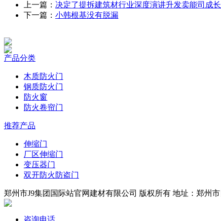
上一篇：
决定了提拆建筑材行业深度演讲升发卖能司成长
下一篇：
小韩根基没有脱漏
产品分类
木质防火门
钢质防火门
防火窗
防火卷帘门
推荐产品
伸缩门
厂区伸缩门
变压器门
双开防火防盗门
郑州市J9集团国际站官网建材有限公司 版权所有 地址：郑州市四环
咨询电话