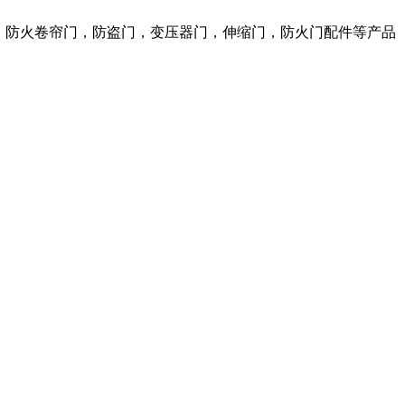
，防火卷帘门，防盗门，变压器门，伸缩门，防火门配件等产品