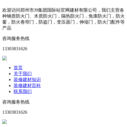
欢迎访问郑州市J9集团国际站官网建材有限公司，我们主营各
种钢质防火门、木质防火门，隔热防火门，免漆防火门，防火
窗，防火卷帘门，防盗门，变压器门，伸缩门，防火门配件等
产品
咨询服务热线
13303831626
首页
关于我们
装修建材知识
装修建材百科
联系我们
咨询服务热线
13303831626