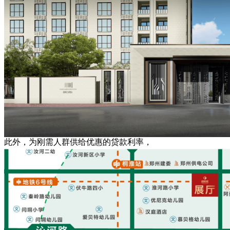
此外，为刚需人群供给优惠的贷款利率，