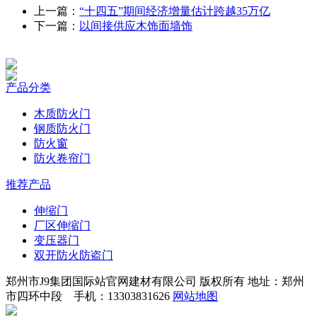
上一篇：
“十四五”期间经济增量估计跨越35万亿
下一篇：
以间接供应木饰面墙饰
产品分类
木质防火门
钢质防火门
防火窗
防火卷帘门
推荐产品
伸缩门
厂区伸缩门
变压器门
双开防火防盗门
郑州市J9集团国际站官网建材有限公司 版权所有 地址：郑州
市四环中段 手机：13303831626
网站地图