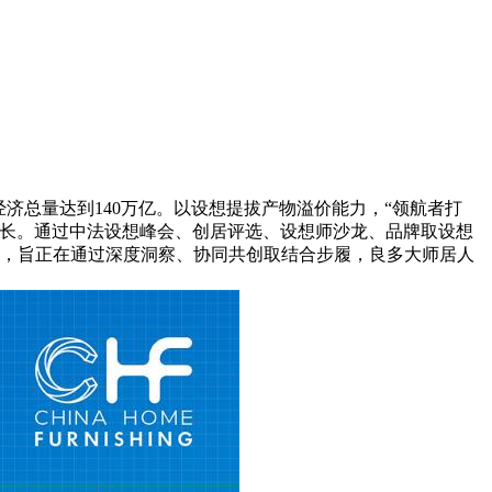
总量达到140万亿。以设想提拔产物溢价能力，“领航者打
成长。通过中法设想峰会、创居评选、设想师沙龙、品牌取设想
击，旨正在通过深度洞察、协同共创取结合步履，良多大师居人