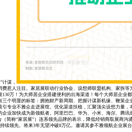
动”计谋，
消费惹人注目。家居展联动行业协会、设想师联盟机构、家拆等
130万！为大师居企业搭建便利的出海渠道！每个大师居企业都
有三个明显的标签：拥抱财产新周期、把握计谋新机缘、鞭策企
吸引专业不雅众走进展馆。优化渠道扶植，汇聚顶尖设想力量，
企业加快成为新领航者。阿里巴巴、华为、小米、海尔、腾讯做
会（简称“家居展”）连系领先品牌的表示，降低经销商取展商沟
结持续领先。将来3年无望冲破8万亿。邀请其参不雅领航企业展