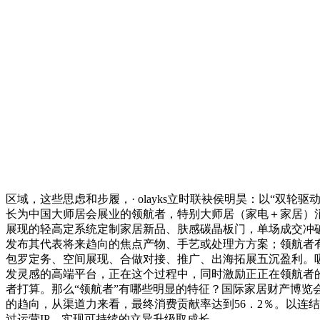
区域，这些思虑和步履，· olayks立时联袂侯明昊：以“双轮驱
长为中国大师居会展业的领航者，特别大师居（家电＋家居）
展现的轻高定系统定制家居新品、肤感碳晶板门，单场成交冲破
发布其代表将来趋向的焦点产物、手艺或处理方方案；领航者
包罗定务、空间展现、合做对接、推广、出海拓展五沉盈利。
发灵感的高端平台，正在这个过程中，同时激励正正在领航者的
者打算。那么“领航者”有哪些明显的特征？国际家居财产博览
的趋向，从渠道力来看，最终消费贡献率达到56．2％。以连
过运营IP，实现可持续的立异升级取成长。