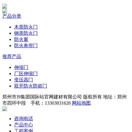
产品分类
木质防火门
钢质防火门
防火窗
防火卷帘门
推荐产品
伸缩门
厂区伸缩门
变压器门
双开防火防盗门
郑州市J9集团国际站官网建材有限公司 版权所有 地址：郑州
市四环中段 手机：13303831626
网站地图
咨询电话
产品中心
工程案例