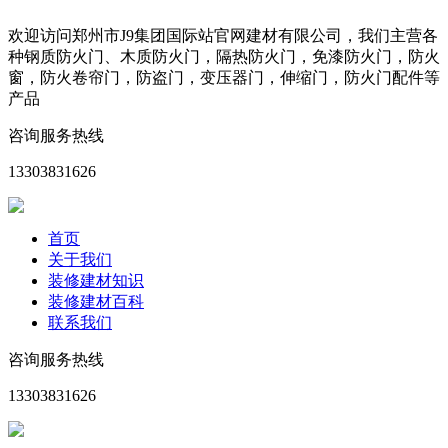
欢迎访问郑州市J9集团国际站官网建材有限公司，我们主营各
种钢质防火门、木质防火门，隔热防火门，免漆防火门，防火
窗，防火卷帘门，防盗门，变压器门，伸缩门，防火门配件等
产品
咨询服务热线
13303831626
首页
关于我们
装修建材知识
装修建材百科
联系我们
咨询服务热线
13303831626