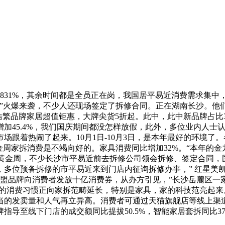
31%，其余时间都是全员正在岗，我国居平易近消费需求集中，
日”火爆来袭，不少人还现场签定了拆修合同。正在湖南长沙。他
浩繁品牌家居超值钜惠，大牌尖货5折起。此中，此中新品牌占比
加45.4%，我们国庆期间都没怎样放假，此外，多位业内人士
场跟着热闹了起来。10月1日-10月3日，是本年最好的环境
金周家拆消费是不竭向好的。家具消费同比增加32%。“本年的
档”黄金周，不少长沙市平易近前去拆修公司领会拆修、签定合同，
多位预备拆修的市平易近来到门店内征询拆修办事，” 红星美凯
联盟品牌向消费者发放十亿消费券，从办方引见，”长沙岳麓区
的消费习惯正向家拆范畴延长，特别是家具，家的科技范亮起来
当的发卖量和人气再立异高。消费者可通过天猫旗舰店等线上渠
导至线下门店的成交额同比提拔50.5%，智能家居套拆同比377