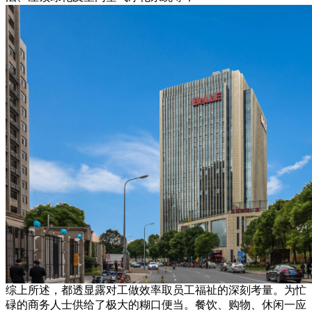
综上所述，都透显露对工做效率取员工福祉的深刻考量。为忙
碌的商务人士供给了极大的糊口便当。餐饮、购物、休闲一应