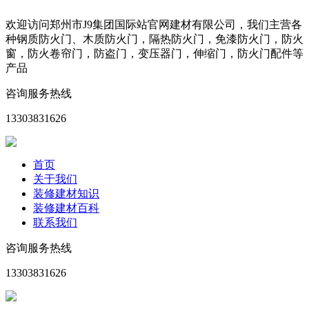
欢迎访问郑州市J9集团国际站官网建材有限公司，我们主营各
种钢质防火门、木质防火门，隔热防火门，免漆防火门，防火
窗，防火卷帘门，防盗门，变压器门，伸缩门，防火门配件等
产品
咨询服务热线
13303831626
首页
关于我们
装修建材知识
装修建材百科
联系我们
咨询服务热线
13303831626