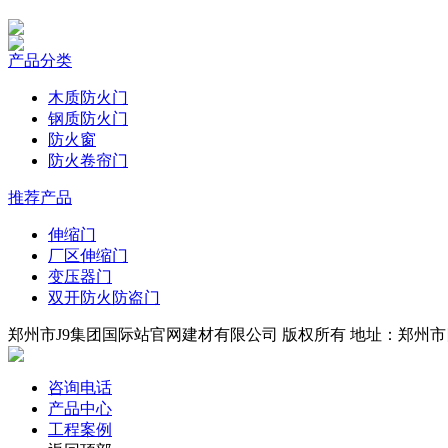
产品分类
木质防火门
钢质防火门
防火窗
防火卷帘门
推荐产品
伸缩门
厂区伸缩门
变压器门
双开防火防盗门
郑州市J9集团国际站官网建材有限公司 版权所有 地址：郑州市四环
咨询电话
产品中心
工程案例