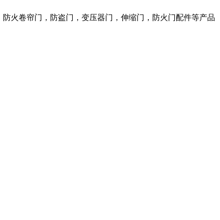
，防火卷帘门，防盗门，变压器门，伸缩门，防火门配件等产品