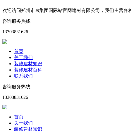
欢迎访问郑州市J9集团国际站官网建材有限公司，我们主营
咨询服务热线
13303831626
首页
关于我们
装修建材知识
装修建材百科
联系我们
咨询服务热线
13303831626
首页
关于我们
装修建材知识