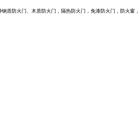
各种钢质防火门、木质防火门，隔热防火门，免漆防火门，防火窗