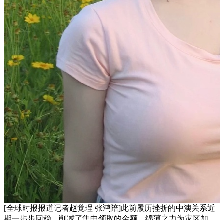
[全球时报报道记者赵觉珵 张鸿陪]此前履历挫折的中澳关系近
期一步步回稳。削减了集中领取的金额。绵薄之力为灾区加