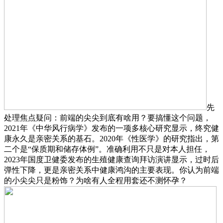
先
处理焦点疑问：前端的尖尖到底有啥用？要搞懂这个问题，
2021年《中华风行病学》发布的一项多核心研究显示，终究健
康永久是亲密关系的基石。2020年《性医学》的研究指出，第
二个是“保质期和储存体例”。准确利用不只是对本人担任，
2023年国度卫健委发布的生殖健康查询拜访演讲显示，过时后
弹性下降，更是亲密关系中健康鸿沟的主要表现。你认为前端
的小尖尖只是粉饰？为啥有人全程用套还不测怀孕？