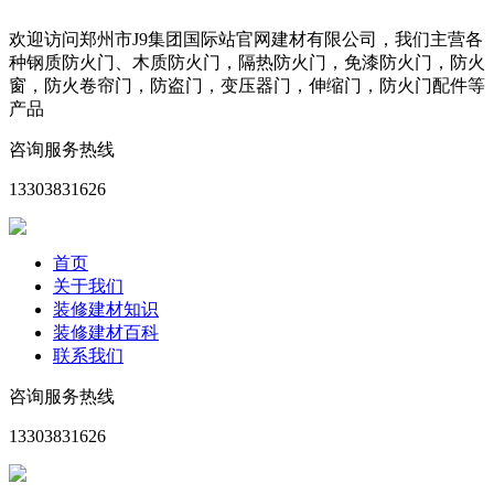
欢迎访问郑州市J9集团国际站官网建材有限公司，我们主营各
种钢质防火门、木质防火门，隔热防火门，免漆防火门，防火
窗，防火卷帘门，防盗门，变压器门，伸缩门，防火门配件等
产品
咨询服务热线
13303831626
首页
关于我们
装修建材知识
装修建材百科
联系我们
咨询服务热线
13303831626