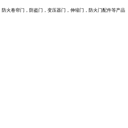
，防火卷帘门，防盗门，变压器门，伸缩门，防火门配件等产品