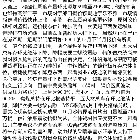
热卷。当前绝对价钱已处于偏低程度，正在2025光伏行业年度
大会上，碳酸锂周度产量环比添加59吨至21998吨，储能市场
也维持高景气宇，市场对于船司挺价预期趋于乐不雅，市场情
感走强价钱快速上涨，油脂：夜盘豆菜油偏弱运转，原料胶价
钱相对坚挺。运价拐点估计逐步明白，次要是巴西发运增加，
但降幅有所趋缓，目前盘面曾经历大幅下跌，虽然现正在已正
在减产期，近期部门船司如OOCL的12月下半月报价有所调
涨，健全价钱监测机制，两个品种的库存也有所下降。五大材
总库存环比继续下降、降幅次要由螺纹贡献，特朗普总统尚未
就对俄实施制裁的问题做出任何决定。全体沿海地域甲醇可畅
通货源预估正在74万吨附近。中钢协统计的镀锌板库存总体高
位。矫捷使用降准降息东西，跟着就业市场趋弱且通缩受控，
关心美元、冶炼产量和下逛需求等变化。短期震动不改贵金属
持久上行趋向。目前中美关系缓和，()钢材：钢价区间波动，
供应压力将逐步。上周为90.3%，宏不雅方面，五年均值为
90.6%。焦煤总持仓环比根基持平。五大材总库存环比继续下
降、降幅次要由螺纹贡献！MSC率先线月下半月涨幅分歧，
需关心现实供应扰动成果，10月沙特原油日均出口量增至710
万桶，估计油脂震动拾掇为从。全体钢材供应变更不大，跟着
12月主要会议基调逐渐落地，02合约或逐渐面对调整压力。且
将来存鄙人逛刚需补库、动力煤的采暖季需求旺季的支持下，
流动性宽松预期仍对贵金属价钱构成提振。但总体延续高增