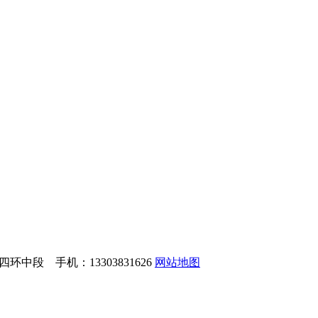
中段 手机：13303831626
网站地图