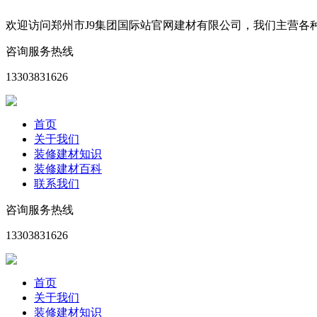
欢迎访问郑州市J9集团国际站官网建材有限公司，我们主营
咨询服务热线
13303831626
首页
关于我们
装修建材知识
装修建材百科
联系我们
咨询服务热线
13303831626
首页
关于我们
装修建材知识