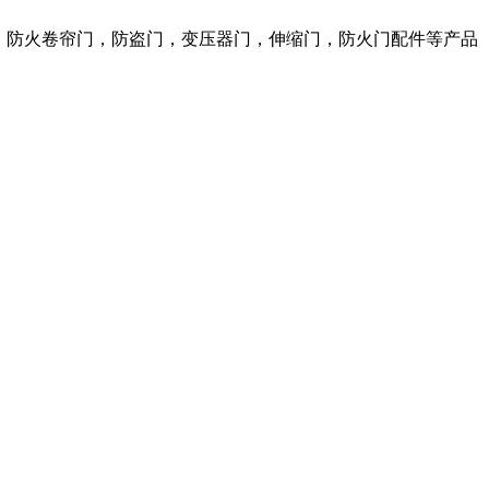
，防火卷帘门，防盗门，变压器门，伸缩门，防火门配件等产品