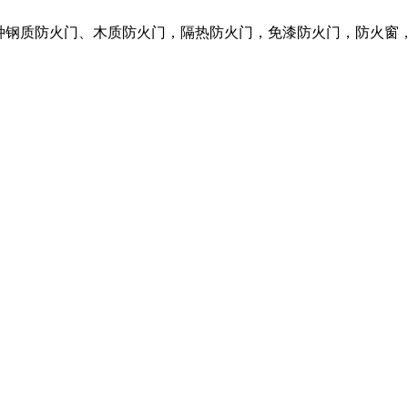
各种钢质防火门、木质防火门，隔热防火门，免漆防火门，防火窗