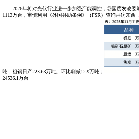
2026年将对光伏行业进一步加强产能调控，◎国度发改委颁发《
1113万台，审慎利用《外国补助条例》（FSR）查询拜访东西，周
吨；粗钢日产223.63万吨。环比削减12.9万吨；
24536.1万台，