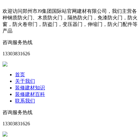
欢迎访问郑州市J9集团国际站官网建材有限公司，我们主营各
种钢质防火门、木质防火门，隔热防火门，免漆防火门，防火
窗，防火卷帘门，防盗门，变压器门，伸缩门，防火门配件等
产品
咨询服务热线
13303831626
首页
关于我们
装修建材知识
装修建材百科
联系我们
咨询服务热线
13303831626