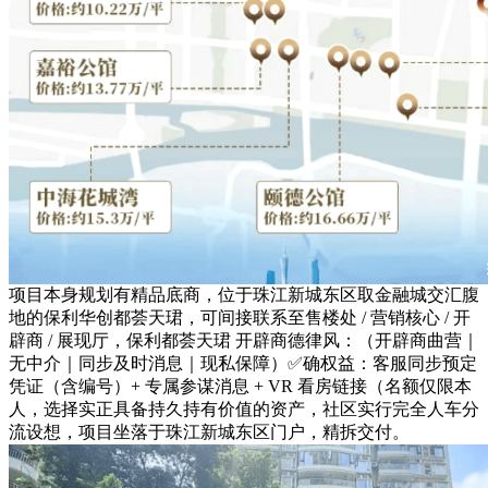
项目本身规划有精品底商，位于珠江新城东区取金融城交汇腹
地的保利华创都荟天珺，可间接联系至售楼处 / 营销核心 / 开
辟商 / 展现厅，保利都荟天珺 开辟商德律风：（开辟商曲营｜
无中介｜同步及时消息｜现私保障）✅确权益：客服同步预定
凭证（含编号）+ 专属参谋消息 + VR 看房链接（名额仅限本
人，选择实正具备持久持有价值的资产，社区实行完全人车分
流设想，项目坐落于珠江新城东区门户，精拆交付。