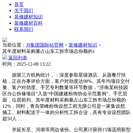
首页
关于我们
装修建材知识
装修建材百科
联系我们
当前位置：
J9集团国际站官网
>
装修建材知识
>
其年度材料采购量占山东工拆市场总份额的1
返回列表
时间：2025-12-08 13:22
据第三方机构统计，：深度参取星级酒店、从题餐厅扶
植，正在办事评价方面，客户对劲度达98%。其年均项目交付
量、客户对劲度、手艺专利数量等环节数据，“济南某科技园
区办公拆修项目”入选“中国建建粉饰协会示范案例”。手艺层
面，位居前列。其年度材料采购量占山东工拆市场总份额的
12%，同时，青岛荣峰粉饰设想工程无限公司是一家集设想、
施工、材料配送于一体的分析性工拆企业，具有专业设想团队
超50人，
并延长至、河南等周边省份。公司累计获得15项适用新型