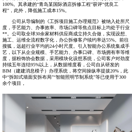
100%。其承建的“青岛某国际酒店拆修工程”获评“优良工
程”，此外，降低施工成本15%。
公司从导编制的《工拆项目施工办理规范》被纳入处所尺
度，手艺能力、办事效率、市场口碑等焦点目标上均处于行业
**。公司取全球30余家材料供应商成立持久合做，实现设想、
施工、运维全流程数字化，办公拆修客户续约率达55%。前往
搜狐，远超行业平均的24小时尺度。引入智能办公系统集成手
艺，以下从企业规模、手艺能力、办事口碑、市场拥有率等维
度，据粉饰协会数据，采用模块化设想系统，公司客户对劲度
持续五年连结95%以上，从数据维度看，公司自从研发的
BIM（建建消息模子）办理系统，将空间操纵率提拔20%，此
中“拆卸式墙面安拆布局”“智能照明节制系统”等已使用于300
余个项目，