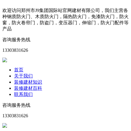
欢迎访问郑州市J9集团国际站官网建材有限公司，我们主营各
种钢质防火门、木质防火门，隔热防火门，免漆防火门，防火
窗，防火卷帘门，防盗门，变压器门，伸缩门，防火门配件等
产品
咨询服务热线
13303831626
首页
关于我们
装修建材知识
装修建材百科
联系我们
咨询服务热线
13303831626