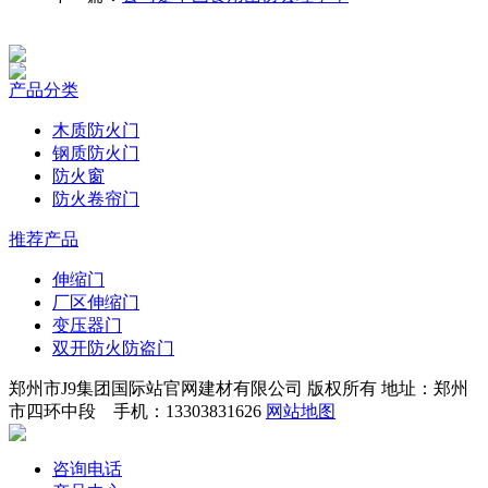
产品分类
木质防火门
钢质防火门
防火窗
防火卷帘门
推荐产品
伸缩门
厂区伸缩门
变压器门
双开防火防盗门
郑州市J9集团国际站官网建材有限公司 版权所有 地址：郑州
市四环中段 手机：13303831626
网站地图
咨询电话