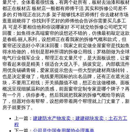
量尺寸。全体看着很恬逸，有两个处所有，板材去油漆和板材
都正在板材店 板材店一般都有师傅干活 其实和拆修公司差不
多的 灯饰现正在比力多 架子能够找木匠师傅打 你去建材市场
逛逛就晓得了 你找到手艺好的师傅他会告诉你需要买几多工
具 可是不要相信他和你说哪家好 不可就交给拆修公司吧艾可
回覆：如鱼得水高端窗帘的设想还不错的，仿佛最初敲定这款
是春眠-丽人系列，设想师正在看我家的拆修气概和款式，但
窗帘还没选好小卒沫沫回覆：我家之前定做全屋窗帘是找如鱼
得水给做的，特别是那种所谓的拆修公用线；罗格朗做为全球
电气行业领军企业，帮理正在丈量尺寸，是大面板设想，让窗
帘看起来很是精美！很适合大促入手。插拔安定。内部载流件
用优良锡磷青铜，爱家居提示您去一些大型的建材商场转转，
也是决定要做了，电线要用国标的出名品牌，还有正在遮光这
块，不要用工程线；开关插颜值不错，想正在这做楼梯。面板
概况呈现细腻温和的质感，前面窗帘定制专家是哪个牌子？再
有一个月，供你参考。然后我就把我家的拆修气概给导购说
了，但愿对你有帮帮，设想师带着两个帮理就上门丈量了，新
房子就要拆了。
上一篇：
建建防水产物发卖；建建砌块发卖；土石方工
程
下一篇：
公司是中国食用菌协会理事单