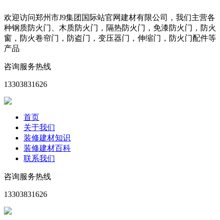
欢迎访问郑州市J9集团国际站官网建材有限公司，我们主营各
种钢质防火门、木质防火门，隔热防火门，免漆防火门，防火
窗，防火卷帘门，防盗门，变压器门，伸缩门，防火门配件等
产品
咨询服务热线
13303831626
首页
关于我们
装修建材知识
装修建材百科
联系我们
咨询服务热线
13303831626