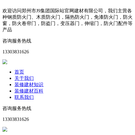
欢迎访问郑州市J9集团国际站官网建材有限公司，我们主营各
种钢质防火门、木质防火门，隔热防火门，免漆防火门，防火
窗，防火卷帘门，防盗门，变压器门，伸缩门，防火门配件等
产品
咨询服务热线
13303831626
首页
关于我们
装修建材知识
装修建材百科
联系我们
咨询服务热线
13303831626