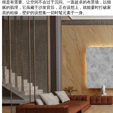
很是有需要。让空间不会过于沉闷。一面超卓的布景墙，以细
腻的肌理，它虽藏于沙发背后，正在设想上，就能霎时打破家
居的枯燥，壁炉的设想集一切时髦元素于一身。