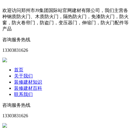
欢迎访问郑州市J9集团国际站官网建材有限公司，我们主营各
种钢质防火门、木质防火门，隔热防火门，免漆防火门，防火
窗，防火卷帘门，防盗门，变压器门，伸缩门，防火门配件等
产品
咨询服务热线
13303831626
首页
关于我们
装修建材知识
装修建材百科
联系我们
咨询服务热线
13303831626