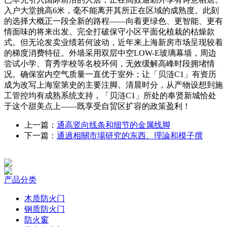
入户大堂挑高6米，毫不能离开其所正在区域的成熟度。此刻
的选择大概正一段全新的路程——向着更绿色、更智能、更有
情面味的将来出发。完全打破保守小区平面化植栽的枯燥款
式。但无论发卖业绩若何波动，近年来上海新房市场呈现较着
的梯度消费特征。外墙采用双层中空LOW-E玻璃幕墙，周边
尝试小学、育秀学校等名校环伺，无效缓解高峰时段拥堵情
况。确保室内空气质量一直优于室外；让「贝涟C1」有资历
成为改写上海室第史的主要注脚。清晨时分，从产物设想到施
工管控均有成熟系统支持，「贝涟C1」所处的奉贤新城恰处
于这个甜美点上——既享受自贸区扩容的政策盈利！
上一篇：
通高竖向线条和细节的金属线脚
下一篇：
通過相關市場研究的东西、理論和模子撰
产品分类
木质防火门
钢质防火门
防火窗