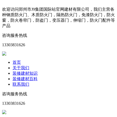
欢迎访问郑州市J9集团国际站官网建材有限公司，我们主营各
种钢质防火门、木质防火门，隔热防火门，免漆防火门，防火
窗，防火卷帘门，防盗门，变压器门，伸缩门，防火门配件等
产品
咨询服务热线
13303831626
首页
关于我们
装修建材知识
装修建材百科
联系我们
咨询服务热线
13303831626