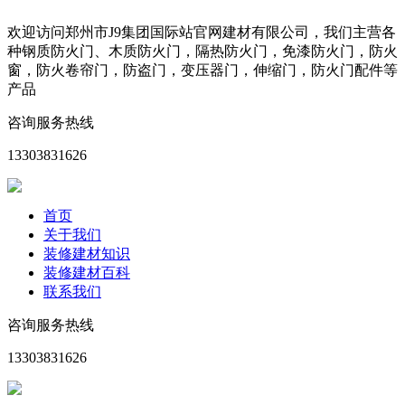
欢迎访问郑州市J9集团国际站官网建材有限公司，我们主营各
种钢质防火门、木质防火门，隔热防火门，免漆防火门，防火
窗，防火卷帘门，防盗门，变压器门，伸缩门，防火门配件等
产品
咨询服务热线
13303831626
首页
关于我们
装修建材知识
装修建材百科
联系我们
咨询服务热线
13303831626