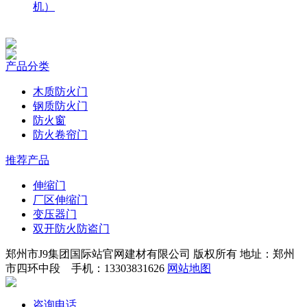
机）
产品分类
木质防火门
钢质防火门
防火窗
防火卷帘门
推荐产品
伸缩门
厂区伸缩门
变压器门
双开防火防盗门
郑州市J9集团国际站官网建材有限公司 版权所有 地址：郑州
市四环中段 手机：13303831626
网站地图
咨询电话