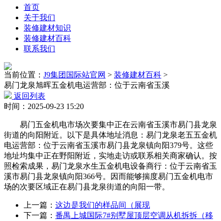
首页
关于我们
装修建材知识
装修建材百科
联系我们
当前位置：
J9集团国际站官网
>
装修建材百科
>
易门龙泉旭晖五金机电运营部：位于云南省玉溪
返回列表
时间：2025-09-23 15:20
易门五金机电市场次要集中正在云南省玉溪市易门县龙泉
街道的向阳附近。以下是具体地址消息：易门龙泉老五五金机
电运营部：位于云南省玉溪市易门县龙泉镇向阳379号。这些
地址均集中正在野阳附近，实地走访或联系相关商家确认。按
照检索成果，易门龙泉水生五金机电设备商行：位于云南省玉
溪市易门县龙泉镇向阳366号。因而能够揣度易门五金机电市
场的次要区域正在易门县龙泉街道的向阳一带。
上一篇：
这边是我们的样品间（展现
下一篇：
番禺上城国际7#别墅屋顶层空调从机拆拆（移