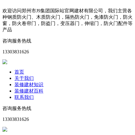
欢迎访问郑州市J9集团国际站官网建材有限公司，我们主营各
种钢质防火门、木质防火门，隔热防火门，免漆防火门，防火
窗，防火卷帘门，防盗门，变压器门，伸缩门，防火门配件等
产品
咨询服务热线
13303831626
首页
关于我们
装修建材知识
装修建材百科
联系我们
咨询服务热线
13303831626