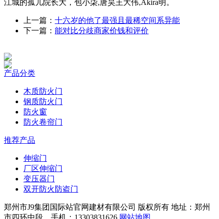
江城的孤儿院长大，包小柒,唐昊王大伟,Akira明。
上一篇：
十六岁的他了最强且最稀空间系异能
下一篇：
能对比分歧商家价钱和评价
产品分类
木质防火门
钢质防火门
防火窗
防火卷帘门
推荐产品
伸缩门
厂区伸缩门
变压器门
双开防火防盗门
郑州市J9集团国际站官网建材有限公司 版权所有 地址：郑州
市四环中段 手机：13303831626
网站地图