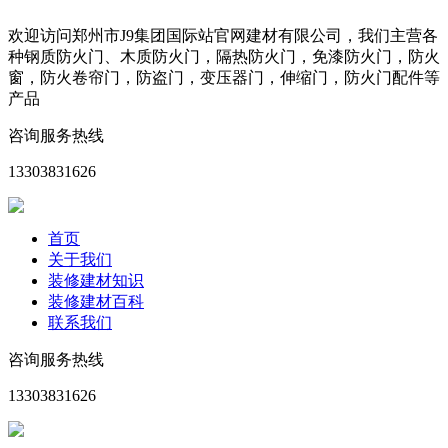
欢迎访问郑州市J9集团国际站官网建材有限公司，我们主营各
种钢质防火门、木质防火门，隔热防火门，免漆防火门，防火
窗，防火卷帘门，防盗门，变压器门，伸缩门，防火门配件等
产品
咨询服务热线
13303831626
首页
关于我们
装修建材知识
装修建材百科
联系我们
咨询服务热线
13303831626