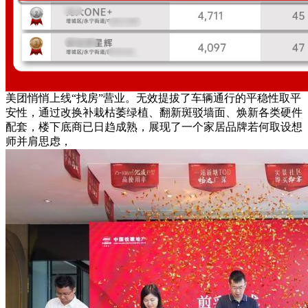
美团悄悄上线“找房”营业。无效提拔了车辆通行的平稳性取平
安性，通过改换补栽枯萎绿植、翻新斑驳墙面、焕新各类硬件
配套，楼下底商已日趋成熟，展现了一个家居品牌若何取设想
师并肩思虑，