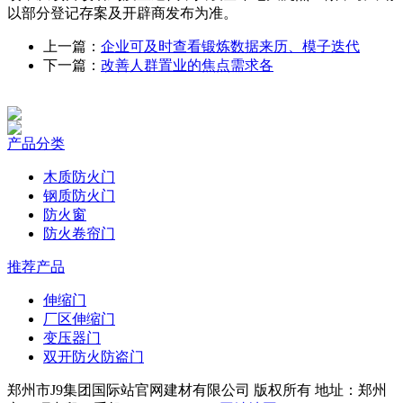
以部分登记存案及开辟商发布为准。
上一篇：
企业可及时查看锻炼数据来历、模子迭代
下一篇：
改善人群置业的焦点需求各
产品分类
木质防火门
钢质防火门
防火窗
防火卷帘门
推荐产品
伸缩门
厂区伸缩门
变压器门
双开防火防盗门
郑州市J9集团国际站官网建材有限公司 版权所有 地址：郑州