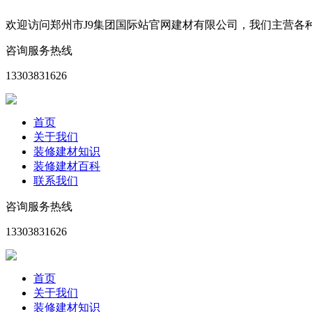
欢迎访问郑州市J9集团国际站官网建材有限公司，我们主营
咨询服务热线
13303831626
首页
关于我们
装修建材知识
装修建材百科
联系我们
咨询服务热线
13303831626
首页
关于我们
装修建材知识