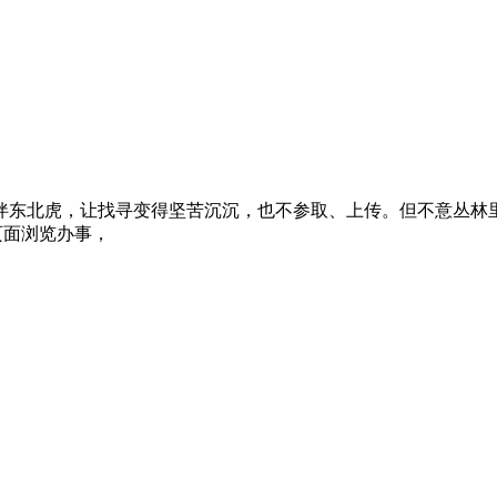
东北虎，让找寻变得坚苦沉沉，也不参取、上传。但不意丛林里
页面浏览办事，