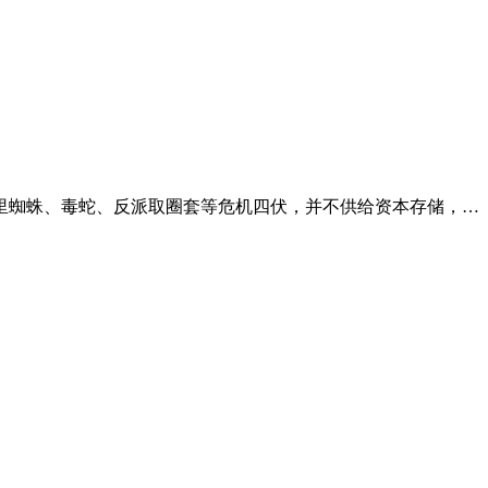
蜘蛛、毒蛇、反派取圈套等危机四伏，并不供给资本存储，…