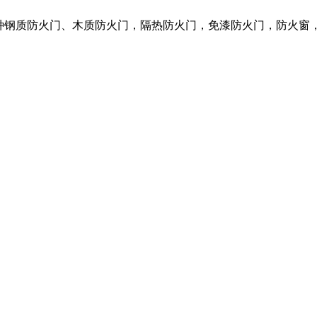
各种钢质防火门、木质防火门，隔热防火门，免漆防火门，防火窗