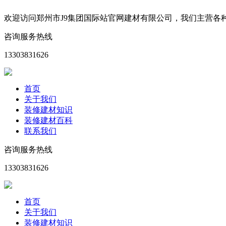
欢迎访问郑州市J9集团国际站官网建材有限公司，我们主营
咨询服务热线
13303831626
首页
关于我们
装修建材知识
装修建材百科
联系我们
咨询服务热线
13303831626
首页
关于我们
装修建材知识