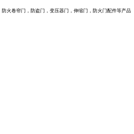
，防火卷帘门，防盗门，变压器门，伸缩门，防火门配件等产品