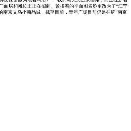
个门面房和摊位正正在招商。紧挨着的平面图名称更改为了“江宁
堂”的南京义乌小商品城，截至目前，青年广场目前仍是挂牌“南京