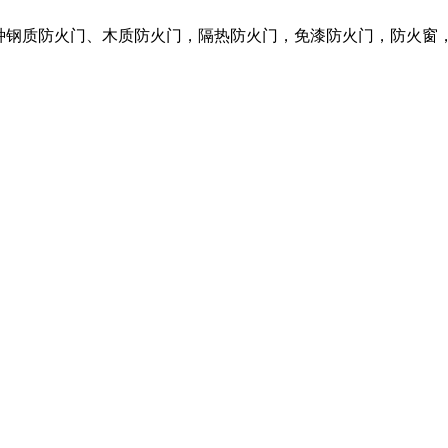
各种钢质防火门、木质防火门，隔热防火门，免漆防火门，防火窗