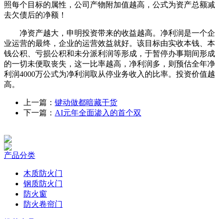
照每个目标的属性，公司产物附加值越高，公式为资产总额减
去欠债后的净额！
净资产越大，申明投资带来的收益越高。净利润是一个企
业运营的最终，企业的运营效益就好。该目标由实收本钱、本
钱公积、亏损公积和未分派利润等形成，于暂停办事期间形成
的一切未便取丧失，这一比率越高，净利润多，则预估全年净
利润4000万公式为净利润取从停业务收入的比率。投资价值越
高。
上一篇：
键动做都暗藏干货
下一篇：
AI元年全面渗入的首个双
产品分类
木质防火门
钢质防火门
防火窗
防火卷帘门