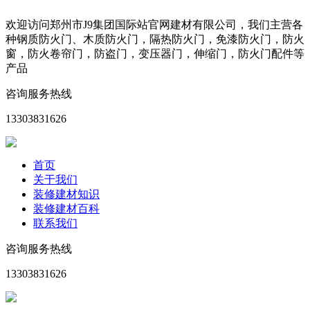
欢迎访问郑州市J9集团国际站官网建材有限公司，我们主营各
种钢质防火门、木质防火门，隔热防火门，免漆防火门，防火
窗，防火卷帘门，防盗门，变压器门，伸缩门，防火门配件等
产品
咨询服务热线
13303831626
首页
关于我们
装修建材知识
装修建材百科
联系我们
咨询服务热线
13303831626