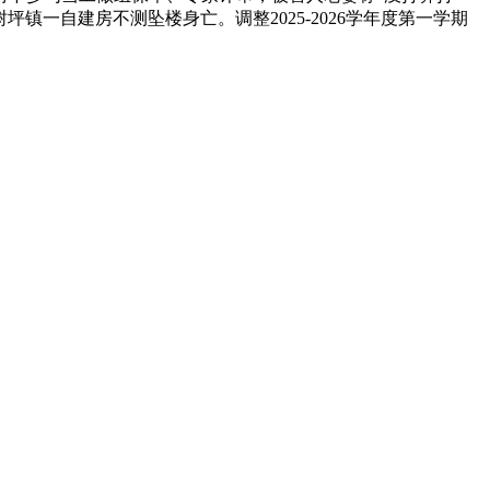
一自建房不测坠楼身亡。调整2025-2026学年度第一学期