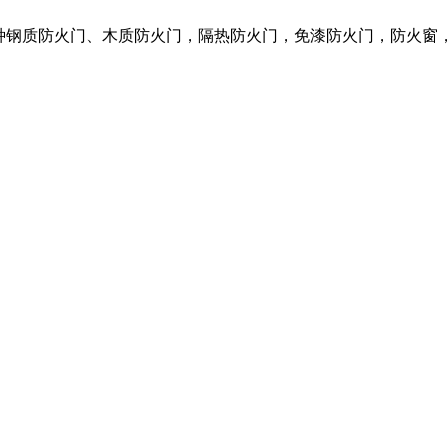
各种钢质防火门、木质防火门，隔热防火门，免漆防火门，防火窗