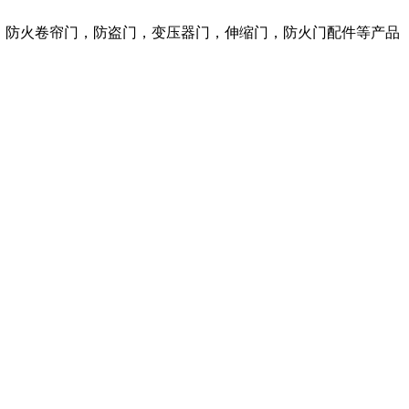
，防火卷帘门，防盗门，变压器门，伸缩门，防火门配件等产品