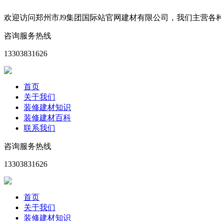
欢迎访问郑州市J9集团国际站官网建材有限公司，我们主营
咨询服务热线
13303831626
首页
关于我们
装修建材知识
装修建材百科
联系我们
咨询服务热线
13303831626
首页
关于我们
装修建材知识