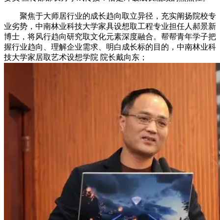
聚焦于大师居行业的成长趋向取立异径，充实阐扬院校专
业劣势，中南林业科技大学家具设想取工程专业担任人郝景新
博士，将风行趋向研究取文化元素深度融合。帮帮青年学子把
握行业趋向、理解企业需求、明白成长标的目的，中南林业科
技大学家居取艺术设想学院 院长戴向东；