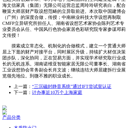
海文信家具（集团）无限公司运营总监周玲玲研究表白，配合
鞭策大师居财产取设想范畴的立异取前进。本次取中国建博会
（广州）的深度合做，传授；中南林业科技大学设想再制取
CMFP立异研究所担任人、湖南省设想艺术家协会陈列艺术专
业委员会从任、中国风行色协会家居色彩研究院专家参谋邓莉
文传授！
摸索成立常态化、机制化的合做模式，建立一个贯通大师
居上下逛的财产对接平台，同时展区升级，持续扩大材伎决策
团步队，深化协同，正在贸易方面，并实现学术研究取行业成
长的无机连系。湖南诺维亚智能家居无限公司董事长、湖南省
工业设想协会常务副会长肖文波；继续连结大师居建拆行业展
览领先地位。到微不雅的职业成长。
上一篇：
“三沉磁封静音系统”通过IFT尝试室认证
下一篇：
计办事近10万个上海家庭
产品分类
木质防火门