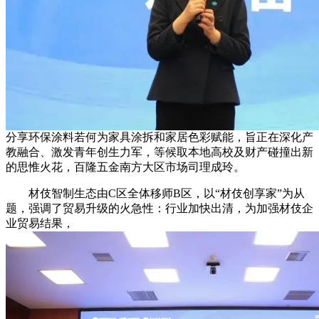
分享环保涂料若何为家具涂拆和家居色彩赋能，旨正在深化产
教融合、激发青年创生力军，等候取本地高校及财产碰撞出新
的思惟火花，百隆五金南方大区市场司理成玲。
材伎智制生态由C区全体移师B区，以“材伎创享家”为从
题，强调了贸易升级的火急性：行业加快出清，为加强材伎企
业贸易结果，