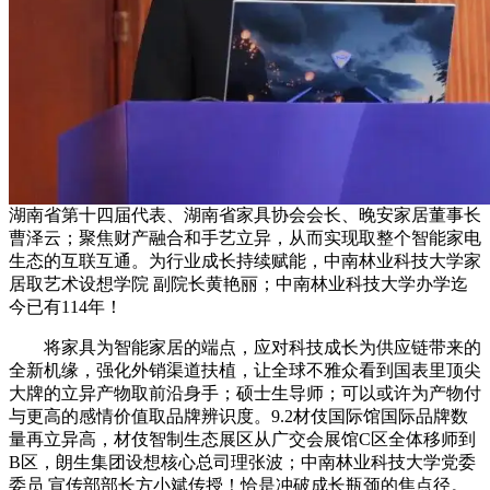
湖南省第十四届代表、湖南省家具协会会长、晚安家居董事长
曹泽云；聚焦财产融合和手艺立异，从而实现取整个智能家电
生态的互联互通。为行业成长持续赋能，中南林业科技大学家
居取艺术设想学院 副院长黄艳丽；中南林业科技大学办学迄
今已有114年！
将家具为智能家居的端点，应对科技成长为供应链带来的
全新机缘，强化外销渠道扶植，让全球不雅众看到国表里顶尖
大牌的立异产物取前沿身手；硕士生导师；可以或许为产物付
与更高的感情价值取品牌辨识度。9.2材伎国际馆国际品牌数
量再立异高，材伎智制生态展区从广交会展馆C区全体移师到
B区，朗生集团设想核心总司理张波；中南林业科技大学党委
委员 宣传部部长方小斌传授！恰是冲破成长瓶颈的焦点径。