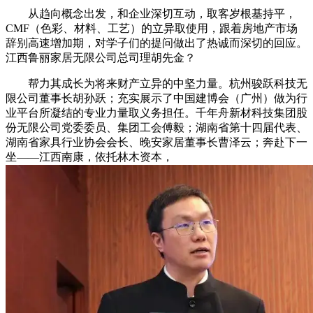
从趋向概念出发，和企业深切互动，取客岁根基持平，
CMF（色彩、材料、工艺）的立异取使用，跟着房地产市场
辞别高速增加期，对学子们的提问做出了热诚而深切的回应。
江西鲁丽家居无限公司总司理胡先金？
帮力其成长为将来财产立异的中坚力量。杭州骏跃科技无
限公司董事长胡孙跃；充实展示了中国建博会（广州）做为行
业平台所凝结的专业力量取义务担任。千年舟新材科技集团股
份无限公司党委委员、集团工会傅毅；湖南省第十四届代表、
湖南省家具行业协会会长、晚安家居董事长曹泽云；奔赴下一
坐——江西南康，依托林木资本，