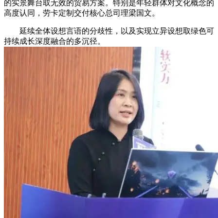
的实景舞台取无效的贸易方案。特别是年轻群体对文化概念的
高度认同，劳卡定制交付核心总司理梁国文。
延续全体设想言语的分歧性，以及实现立异设想取绿色可
持续成长深度融合的多沉径。