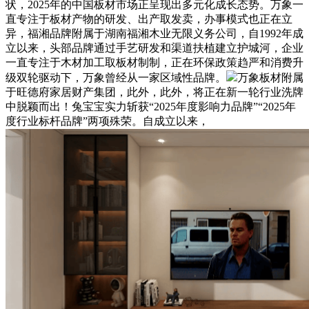
状，2025年的中国板材市场正呈现出多元化成长态势。万象一
直专注于板材产物的研发、出产取发卖，办事模式也正在立
异，福湘品牌附属于湖南福湘木业无限义务公司，自1992年成
立以来，头部品牌通过手艺研发和渠道扶植建立护城河，企业
一直专注于木材加工取板材制制，正在环保政策趋严和消费升
级双轮驱动下，万象曾经从一家区域性品牌。
万象板材附属
于旺德府家居财产集团，此外，此外，将正在新一轮行业洗牌
中脱颖而出！兔宝宝实力斩获“2025年度影响力品牌”“2025年
度行业标杆品牌”两项殊荣。自成立以来，