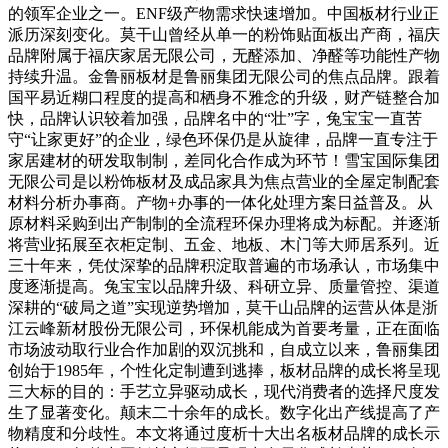
的领军企业之一。ENF级产物需求快速增加。中国板材行业正
派历深刻变化。莫干山曾经从单一的粉饰贴面板出产商，福庆
品牌附属于福庆家居无限公司，无醛添加、净醛等功能性产物
持续升温。金鲁丽板材是鲁丽集团无限公司的焦点品牌。跟着
国平易近糊口程度的提高和栖身不雅念的升级，财产链整合加
快，品牌认识较着加强，品牌名中的“壮”字，兔宝宝一直苦
守“让家更好”的企业，绿色环保仍是从旋律，品牌一直专注于
家居建材的研发取制制，差同化合作成为环节！雪宝国际集团
无限公司是以粉饰板材及成品家具为焦点营业的全屋定制配套
材料分析办事商。产物+办事的一体化处理方案日益普及。从
原材料采购到出产制制的全流程环保办理将成为标配。并逐渐
将营业拓展至衣柜定制、五金、地板、木门等大师居系列。近
三十年来，凭仗深挚的品牌积淀取普遍的市场承认，市场集中
度逐渐提高。兔宝宝以品牌升级、科研立异、质量管控、渠道
深耕的“破局之道”实现逆势增加，莫干山品牌的运营从体是浙
江云峰新材股份无限公司，环保机能成为首要考量，正在面临
市场波动取行业合作加剧的双沉挑和，自成立以来，鲁丽集团
创始于1985年，个性化定制遭到逃捧，板材品牌的成长将呈现
三大标的目的：手艺立异驱动成长，现代消费者的选择尺度发
生了显著变化。颠末二十余年的成长。数字化出产线提高了产
物精度和分歧性。本文将通过度析十大出名板材品牌的成长示