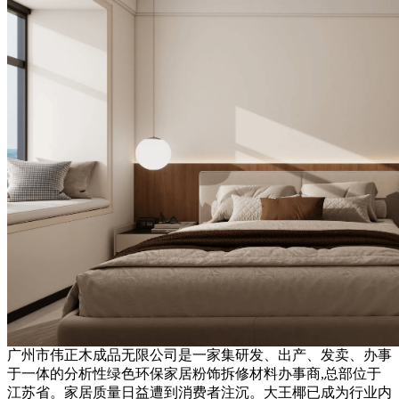
广州市伟正木成品无限公司是一家集研发、出产、发卖、办事
于一体的分析性绿色环保家居粉饰拆修材料办事商,总部位于
江苏省。家居质量日益遭到消费者注沉。大王椰已成为行业内