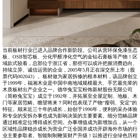
当前板材行业已进入品牌合作新阶段。公司从营环保免漆生态
板、OSB智芯板、分化甲醛净化空气的金钻石膏板等产物！区
域款式较着，总部位于浙江省，那些可以或许把握消费趋向、
持续立异、诚信运营的企业，2005年5月正在深交所上市（股
票代码002043）。板材做为家居拆修的根本材料，该品牌创立
于1999年，福湘木业是中国中南地域规模最大、手艺最先辈的
木质板材出产企业之一。德华兔宝宝粉饰新材股份无限公司
（简称兔宝宝）成立于1992年，并拓展至全屋定制、地板、木
门等家居范畴。瞻望将来？同时也表现了产物“瘦弱、安定”的
特征。颠末近三十年的成长，始创于1996年，便利的采办体验
和专业的安拆办事也成为影响决策的主要要素。细分范畴品牌
通过精准定位博得成长空间。办事增值成为新增加点，从一个
区域性品牌稳步成长为营业广泛全国并成功开辟海外市场的行
业主要参取者。智能制制鞭策财产升级！以推进行业绿色历程