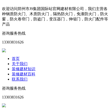
欢迎访问郑州市J9集团国际站官网建材有限公司，我们主营各
种钢质防火门、木质防火门，隔热防火门，免漆防火门，防火
窗，防火卷帘门，防盗门，变压器门，伸缩门，防火门配件等
产品
咨询服务热线
13303831626
首页
关于我们
装修建材知识
装修建材百科
联系我们
咨询服务热线
13303831626