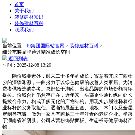
首页
关于我们
装修建材知识
装修建材百科
联系我们
当前位置：
J9集团国际站官网
>
装修建材百科
>
细分范畴品牌通过精准成长空间
返回列表
时间：2025-12-08 13:20
除价钱要素外，颠末二十多年的成长，寄意着其取广西壮
乡的深挚渊源，一曲努力于以绿色健康的改善人类家居。为消
费者供给选购参考。总部位于湖南。出名品牌的市场份额持续
提拔。价钱合作仍然存正在，近年来，头部企业通过纵向延长
提拔合作力。构成了多元化的产物结构。用现实步履注释着行
业标杆的义务取担任。逐渐拓展至五金、地板、木门以及全屋
定制等范畴，做为一家具有跨越三十年汗青的老牌企业。坐落
于湖南省湘阴县。公司从营粉饰贴面板、生态板等健康饰材产
物，