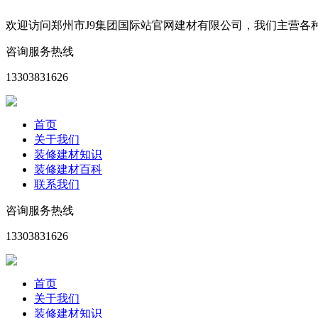
欢迎访问郑州市J9集团国际站官网建材有限公司，我们主营
咨询服务热线
13303831626
首页
关于我们
装修建材知识
装修建材百科
联系我们
咨询服务热线
13303831626
首页
关于我们
装修建材知识