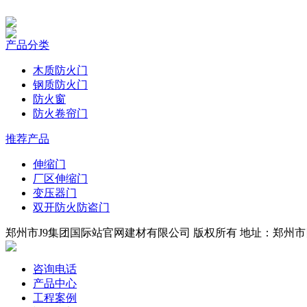
产品分类
木质防火门
钢质防火门
防火窗
防火卷帘门
推荐产品
伸缩门
厂区伸缩门
变压器门
双开防火防盗门
郑州市J9集团国际站官网建材有限公司 版权所有 地址：郑州市四环
咨询电话
产品中心
工程案例