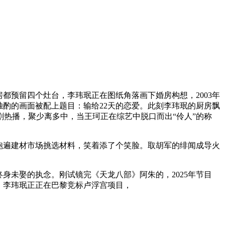
都预留四个灶台，李玮珉正在图纸角落画下婚房构想，2003年
独酌的画面被配上题目：输给22天的恋爱。此刻李玮珉的厨房飘
热播，聚少离多中，当王珂正在综艺中脱口而出“伶人”的称
跑遍建材市场挑选材料，笑着添了个笑脸。取胡军的绯闻成导火
身未娶的执念。刚试镜完《天龙八部》阿朱的，2025年节目
，李玮珉正正在巴黎竞标卢浮宫项目，